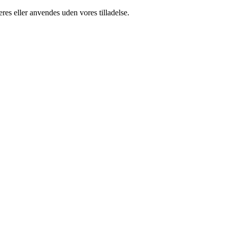
res eller anvendes uden vores tilladelse.